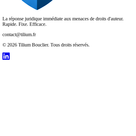
La réponse juridique immédiate aux menaces de droits d'auteur.
Rapide. Fixe. Efficace.
contact@tilium.fr
©
2026
Tilium Bouclier. Tous droits réservés.