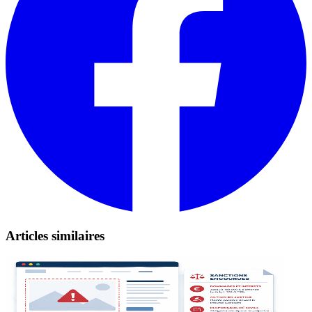
Articles similaires