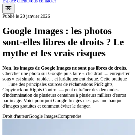
Espace client
Nous contacter
Publié le 20 janvier 2026
Google Images : les photos
sont-elles libres de droits ? Le
mythe et les vrais risques
Non, les images de Google Images ne sont pas libres de droits.
Chercher une photo sur Google puis faire « clic droit → enregistrer
sous » est simple, rapide… et juridiquement risqué.
Cette pratique
— l'une des principales sources de réclamations PicRights,
Copytrack ou Rights Control — peut entraîner des demandes
d'indemnisation de plusieurs centaines à plusieurs milliers d'euros
par image. Voici pourquoi Google Images n'est pas une banque
d'images gratuites et comment éviter le danger.
Droit d'auteur
Google Images
Comprendre