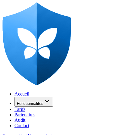
Accueil
Fonctionnalités
Tarifs
Partenaires
Audit
Contact