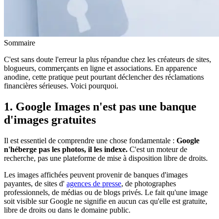
Sommaire
C'est sans doute l'erreur la plus répandue chez les créateurs de sites,
blogueurs, commerçants en ligne et associations. En apparence
anodine, cette pratique peut pourtant déclencher des réclamations
financières sérieuses. Voici pourquoi.
1. Google Images n'est pas une banque
d'images gratuites
Il est essentiel de comprendre une chose fondamentale :
Google
n'héberge pas les photos, il les indexe.
C'est un moteur de
recherche, pas une plateforme de mise à disposition libre de droits.
Les images affichées peuvent provenir de banques d'images
payantes, de sites d'
agences de presse
, de photographes
professionnels, de médias ou de blogs privés. Le fait qu'une image
soit visible sur Google ne signifie en aucun cas qu'elle est gratuite,
libre de droits ou dans le domaine public.