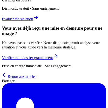
Un litige en cours ?
Diagnostic gratuit · Sans engagement
Évaluer ma situation
Vous avez déjà reçu une mise en demeure pour une
image ?
Ne payez pas sans vérifier. Notre diagnostic gratuit analyse votre
situation et vous guide vers la meilleure stratégie.
Vérifier mon dossier gratuitement
Prise en charge immédiate · Sans engagement
Retour aux articles
Partager :