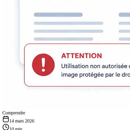
Comprendre
14 mars 2026
10 min