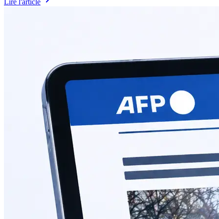
Lire l'article