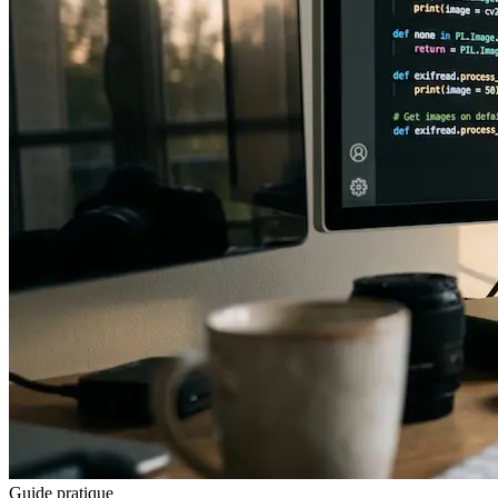
Guide pratique