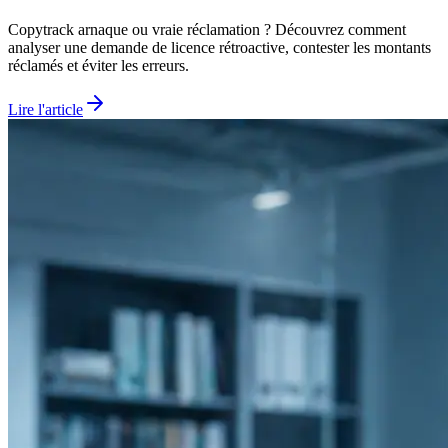
Copytrack arnaque ou vraie réclamation ? Découvrez comment
analyser une demande de licence rétroactive, contester les montants
réclamés et éviter les erreurs.
Lire l'article