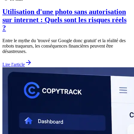
Utilisation d'une photo sans autorisation
sur internet : Quels sont les risques réels
?
Entre le mythe du 'trouvé sur Google donc gratuit' et la réalité des
robots traqueurs, les conséquences financières peuvent être
désastreuses.
Lire l'article