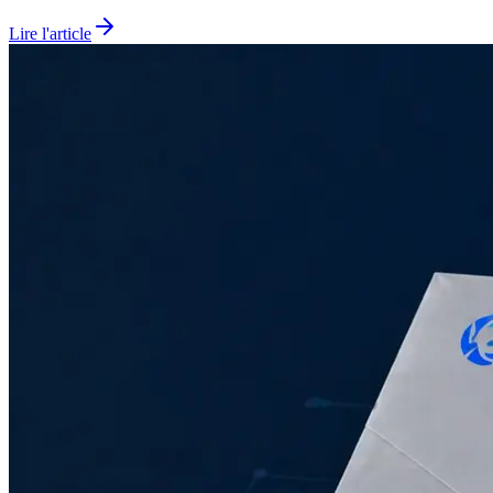
Lire l'article