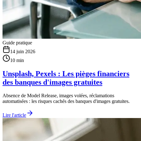
Guide pratique
14 juin 2026
10 min
Unsplash, Pexels : Les pièges financiers
des banques d'images gratuites
Absence de Model Release, images volées, réclamations
automatisées : les risques cachés des banques d'images gratuites.
Lire l'article