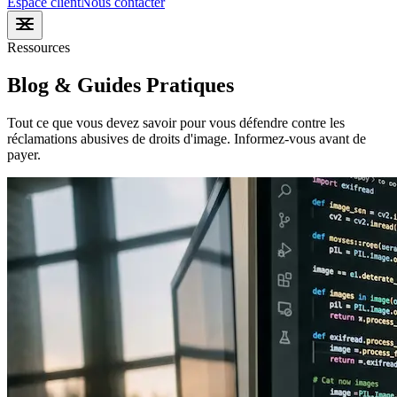
Espace client
Nous contacter
Ressources
Blog & Guides Pratiques
Tout ce que vous devez savoir pour vous défendre contre les
réclamations abusives de droits d'image. Informez-vous avant de
payer.