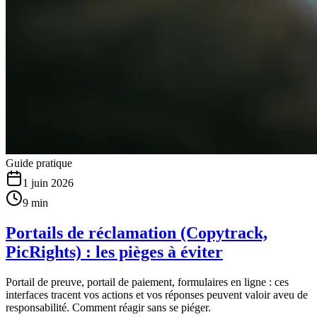
Guide pratique
1 juin 2026
9 min
Portails de réclamation (Copytrack,
PicRights) : les pièges à éviter
Portail de preuve, portail de paiement, formulaires en ligne : ces
interfaces tracent vos actions et vos réponses peuvent valoir aveu de
responsabilité. Comment réagir sans se piéger.