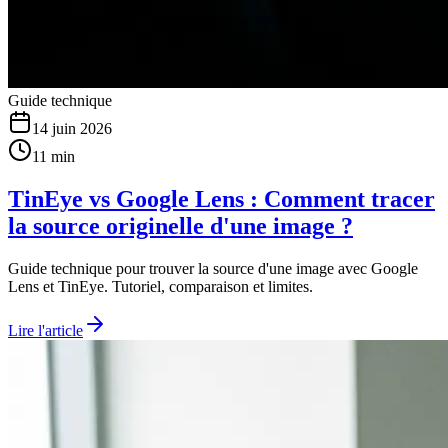
Guide technique
14 juin 2026
11 min
TinEye vs Google Lens : Comment tracer
la source originelle d'une image ?
Guide technique pour trouver la source d'une image avec Google
Lens et TinEye. Tutoriel, comparaison et limites.
Lire l'article