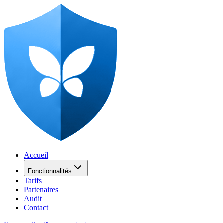
Accueil
Fonctionnalités
Tarifs
Partenaires
Audit
Contact