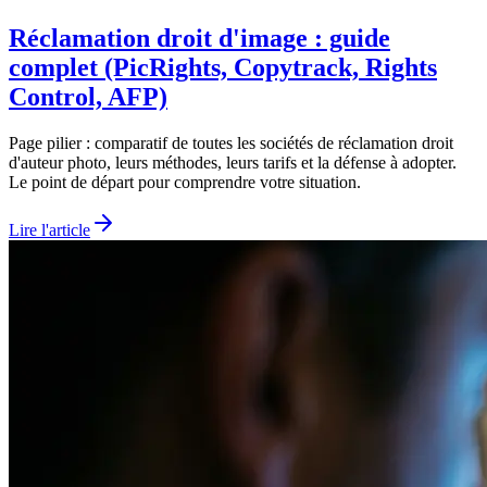
Réclamation droit d'image : guide
complet (PicRights, Copytrack, Rights
Control, AFP)
Page pilier : comparatif de toutes les sociétés de réclamation droit
d'auteur photo, leurs méthodes, leurs tarifs et la défense à adopter.
Le point de départ pour comprendre votre situation.
Lire l'article