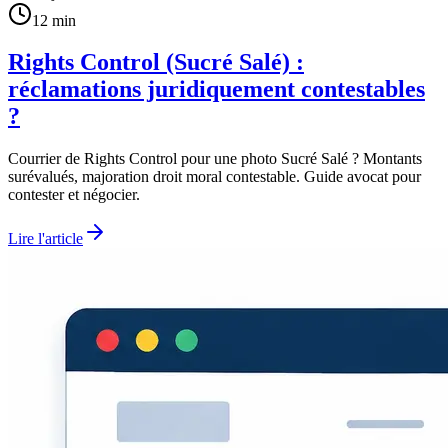
12 min
Rights Control (Sucré Salé) :
réclamations juridiquement contestables
?
Courrier de Rights Control pour une photo Sucré Salé ? Montants
surévalués, majoration droit moral contestable. Guide avocat pour
contester et négocier.
Lire l'article