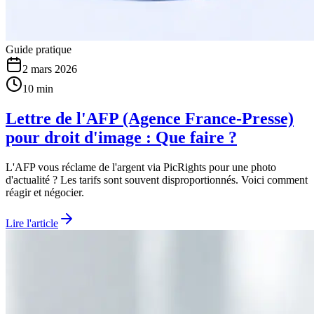
Guide pratique
2 mars 2026
10 min
Lettre de l'AFP (Agence France-Presse)
pour droit d'image : Que faire ?
L'AFP vous réclame de l'argent via PicRights pour une photo
d'actualité ? Les tarifs sont souvent disproportionnés. Voici comment
réagir et négocier.
Lire l'article