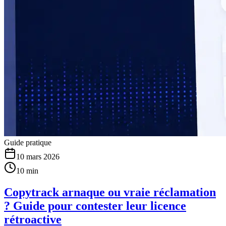
Guide pratique
10 mars 2026
10 min
Copytrack arnaque ou vraie réclamation
? Guide pour contester leur licence
rétroactive