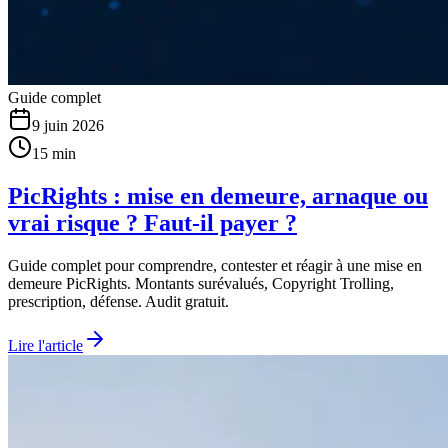
Guide complet
9 juin 2026
15 min
PicRights : mise en demeure, arnaque ou
vrai risque ? Faut-il payer ?
Guide complet pour comprendre, contester et réagir à une mise en
demeure PicRights. Montants surévalués, Copyright Trolling,
prescription, défense. Audit gratuit.
Lire l'article