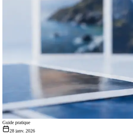
Guide pratique
28 janv. 2026