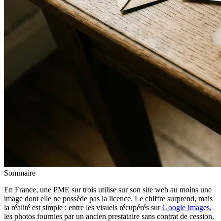
Sommaire
En France, une PME sur trois utilise sur son site web au moins une
image dont elle ne possède pas la licence. Le chiffre surprend, mais
la réalité est simple : entre les visuels récupérés sur
Google Images
,
les photos fournies par un ancien prestataire sans contrat de cession,