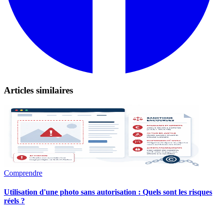
Articles similaires
Comprendre
Utilisation d'une photo sans autorisation : Quels sont les risques
réels ?