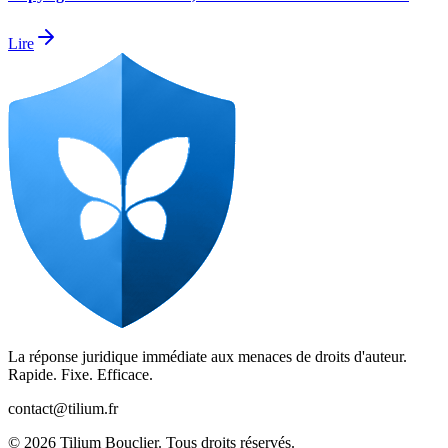
Lire
La réponse juridique immédiate aux menaces de droits d'auteur.
Rapide. Fixe. Efficace.
contact@tilium.fr
©
2026
Tilium Bouclier. Tous droits réservés.