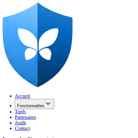
Accueil
Fonctionnalités
Tarifs
Partenaires
Audit
Contact