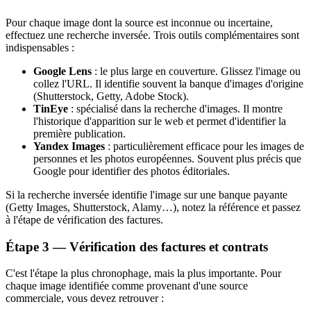
Pour chaque image dont la source est inconnue ou incertaine,
effectuez une recherche inversée. Trois outils complémentaires sont
indispensables :
Google Lens
: le plus large en couverture. Glissez l'image ou
collez l'URL. Il identifie souvent la banque d'images d'origine
(Shutterstock, Getty, Adobe Stock).
TinEye
: spécialisé dans la recherche d'images. Il montre
l'historique d'apparition sur le web et permet d'identifier la
première publication.
Yandex Images
: particulièrement efficace pour les images de
personnes et les photos européennes. Souvent plus précis que
Google pour identifier des photos éditoriales.
Si la recherche inversée identifie l'image sur une banque payante
(Getty Images, Shutterstock, Alamy…), notez la référence et passez
à l'étape de vérification des factures.
Étape 3 — Vérification des factures et contrats
C'est l'étape la plus chronophage, mais la plus importante. Pour
chaque image identifiée comme provenant d'une source
commerciale, vous devez retrouver :