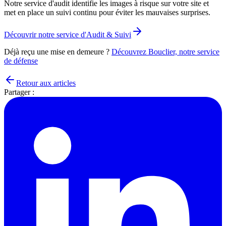
Notre service d'audit identifie les images à risque sur votre site et
met en place un suivi continu pour éviter les mauvaises surprises.
Découvrir notre service d'Audit & Suivi
Déjà reçu une mise en demeure ?
Découvrez Bouclier, notre service
de défense
Retour aux articles
Partager :