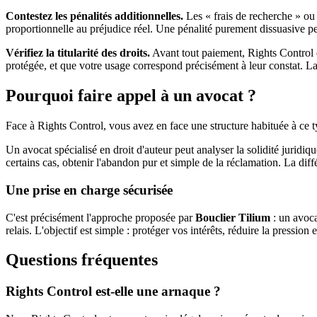
Contestez les pénalités additionnelles.
Les « frais de recherche » ou 
proportionnelle au préjudice réel. Une pénalité purement dissuasive pe
Vérifiez la titularité des droits.
Avant tout paiement, Rights Control d
protégée, et que votre usage correspond précisément à leur constat. La
Pourquoi faire appel à un avocat ?
Face à Rights Control, vous avez en face une structure habituée à ce ty
Un avocat spécialisé en droit d'auteur peut analyser la solidité juridi
certains cas, obtenir l'abandon pur et simple de la réclamation. La dif
Une prise en charge sécurisée
C'est précisément l'approche proposée par
Bouclier Tilium
: un avoca
relais. L'objectif est simple : protéger vos intérêts, réduire la pression 
Questions fréquentes
Rights Control est-elle une arnaque ?