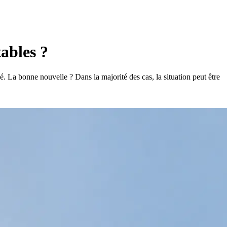
ables ?
é.
La bonne nouvelle ? Dans la majorité des cas, la situation peut être