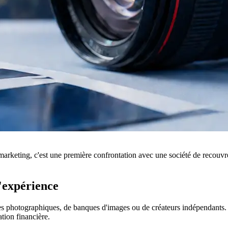
rketing, c'est une première confrontation avec une société de recouvr
d'expérience
 photographiques, de banques d'images ou de créateurs indépendants. Leu
ation financière.