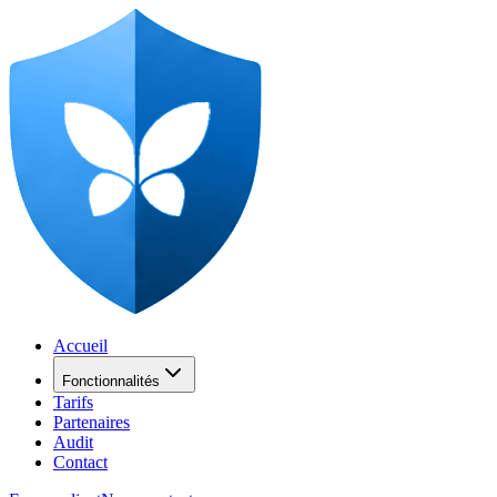
Accueil
Fonctionnalités
Tarifs
Partenaires
Audit
Contact