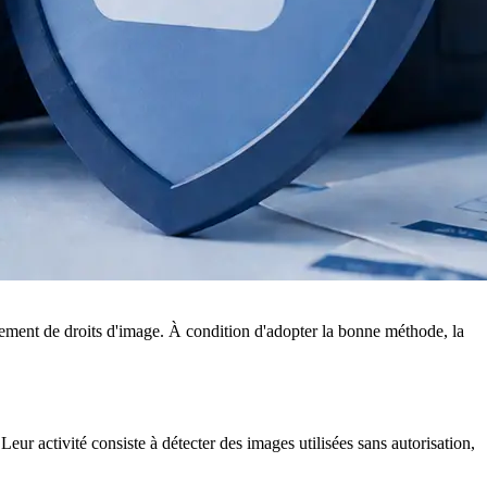
ement de droits d'image. À condition d'adopter la bonne méthode, la
r activité consiste à détecter des images utilisées sans autorisation,