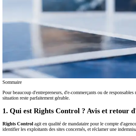
Sommaire
Pour beaucoup d'entrepreneurs, d'e-commerçants ou de responsables ma
situation reste parfaitement gérable.
1. Qui est Rights Control ? Avis et retour 
Rights Control
agit en qualité de mandataire pour le compte d'agences
identifier les exploitants des sites concernés, et réclamer une indemnis